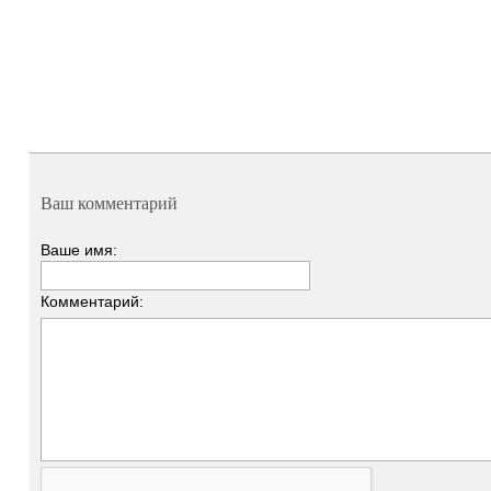
Ваш комментарий
Ваше имя:
Комментарий: