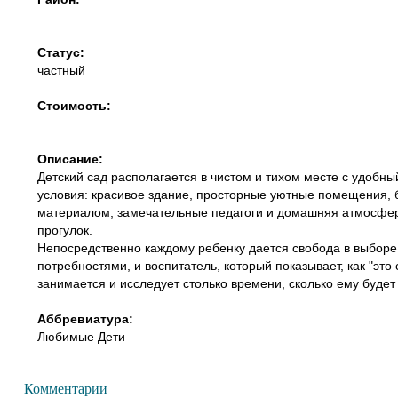
Статус:
частный
Стоимость:
Описание:
Детский сад располагается в чистом и тихом месте с удоб
условия: красивое здание, просторные уютные помещения,
материалом, замечательные педагоги и домашняя атмосфера
прогулок.
Непосредственно каждому ребенку дается свобода в выборе 
потребностями, и воспитатель, который показывает, как "эт
занимается и исследует столько времени, сколько ему буде
Аббревиатура:
Любимые Дети
Комментарии