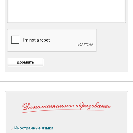
Иностранные языки