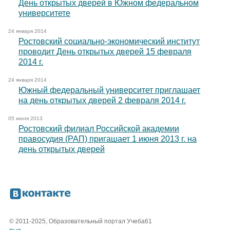
День открытых дверей в Южном федеральном
университете
24 января 2014
Ростовский социально-экономический институт
проводит День открытых дверей 15 февраля
2014 г.
24 января 2014
Южный федеральный университет приглашает
на день открытых дверей 2 февраля 2014 г.
05 июня 2013
Ростовский филиал Российской академии
правосудия (РАП) пригашает 1 июня 2013 г. на
день открытых дверей
© 2011-2025, Образовательный портал Учеба61