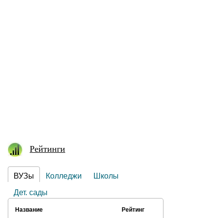
Рейтинги
ВУЗы
Колледжи
Школы
Дет. сады
Название
Рейтинг