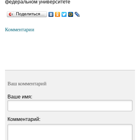
федеральном университете
Поделиться…
Комментарии
Ваш комментарий
Ваше имя:
Комментарий: