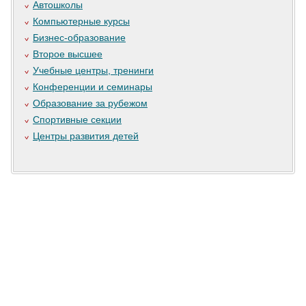
Автошколы
Компьютерные курсы
Бизнес-образование
Второе высшее
Учебные центры, тренинги
Конференции и семинары
Образование за рубежом
Спортивные секции
Центры развития детей